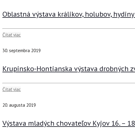
Oblastná výstava králikov, holubov, hydiny
Čítať viac
30. septembra 2019
Krupinsko-Hontianska výstava drobných zv
Čítať viac
20. augusta 2019
Výstava mladých chovateľov Kyjov 16. – 18.